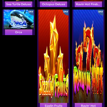
Sea Turtle Deluxe
Octopus Deluxe
Ravin Hot Fireballs
IDNRaffle
Referral
Promosi
Orca
Hubungi Kami
Live Chat
Pengaduan Customer
Pilih Bahasa:
MASUK
DAFTAR
&copy; MITOSBET | Tempat Bermain Game
Sizzlin Fruits
Ravin' Hot