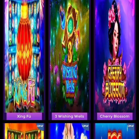
Xìng Fú
3 Wishing Wells
Cherry Blossom