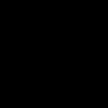
Hot Berries
Wild Dragon Fruit
Griffin